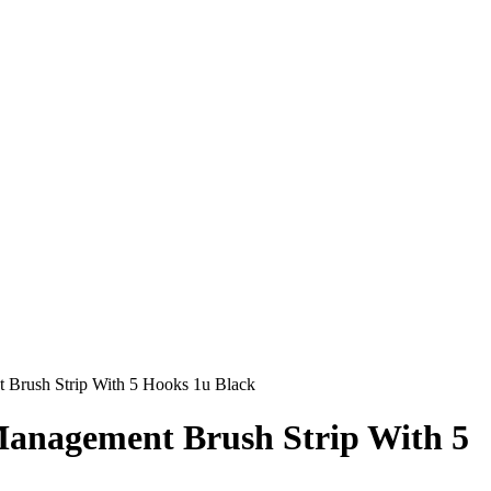
 Brush Strip With 5 Hooks 1u Black
Management Brush Strip With 5