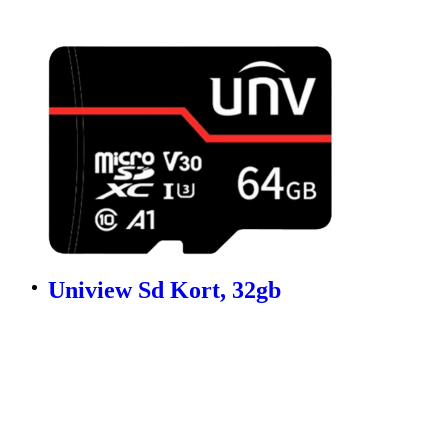
Uniview Sd Kort, 32gb