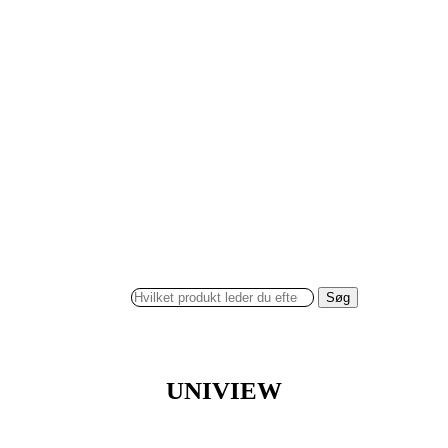
Søg
UNIVIEW