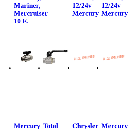
Mariner,
12/24v
12/24v
Mercruiser
Mercury
Mercury
10 F.
Mercury
Total
Chrysler
Mercury