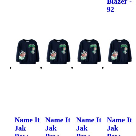
Blazer -
92
Name It
Name It
Name It
Name It
Jak
Jak
Jak
Jak