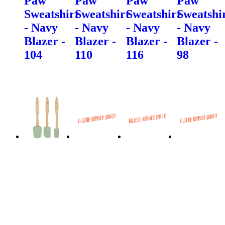
Paw
Paw
Paw
Paw
Sweatshirt
Sweatshirt
Sweatshirt
Sweatshi
- Navy
- Navy
- Navy
- Navy
Blazer -
Blazer -
Blazer -
Blazer -
104
110
116
98